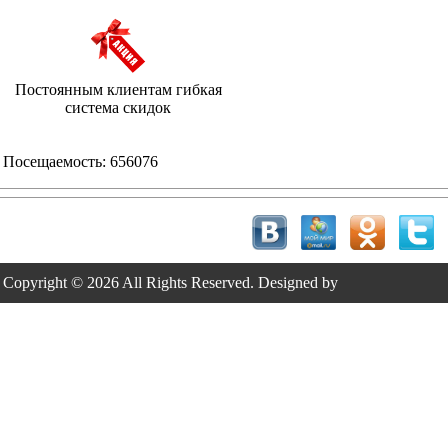
Постоянным клиентам гибкая
система скидок
Посещаемость:
656076
Copyright © 2026 All Rights Reserved. Designed by