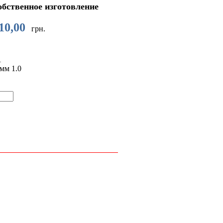
бственное изготовление
10,00
грн.
1
 мм
1.0