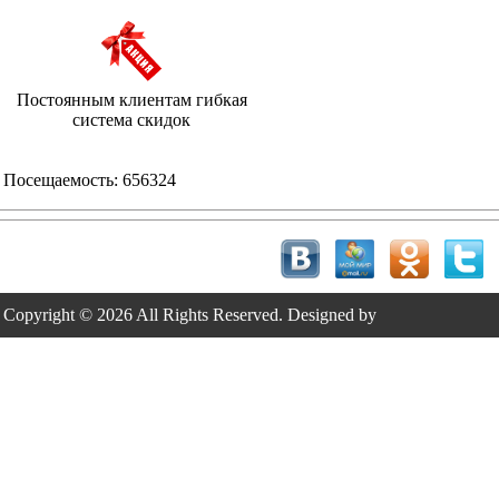
Постоянным клиентам гибкая
система скидок
Посещаемость:
656324
Copyright © 2026 All Rights Reserved. Designed by