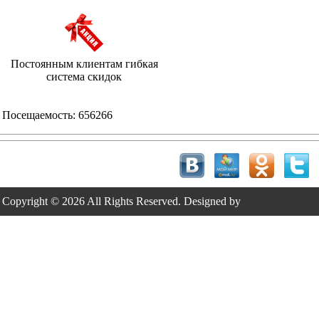
Постоянным клиентам гибкая
система скидок
Посещаемость:
656266
Copyright © 2026 All Rights Reserved. Designed by