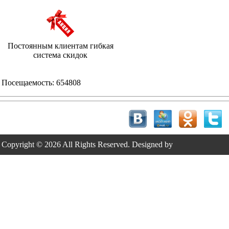
Постоянным клиентам гибкая
система скидок
Посещаемость:
654808
Copyright © 2026 All Rights Reserved. Designed by